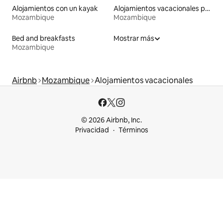
Alojamientos con un kayak
Alojamientos vacacionales para familias
Mozambique
Mozambique
Bed and breakfasts
Mostrar más
Mozambique
Airbnb
Mozambique
Alojamientos vacacionales
© 2026 Airbnb, Inc.
Privacidad
Términos