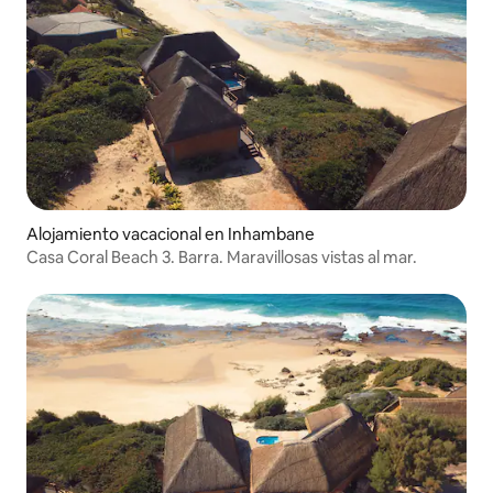
Alojamiento vacacional en Inhambane
Casa Coral Beach 3. Barra. Maravillosas vistas al mar.