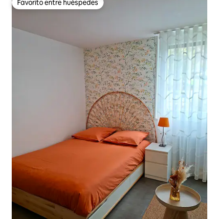
Favorito entre huéspedes
Favorito entre huéspedes