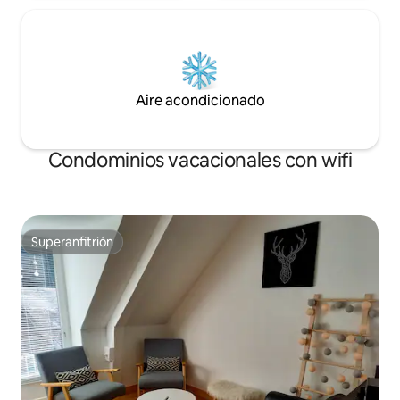
Aire acondicionado
Condominios vacacionales con wifi
Superanfitrión
Superanfitrión