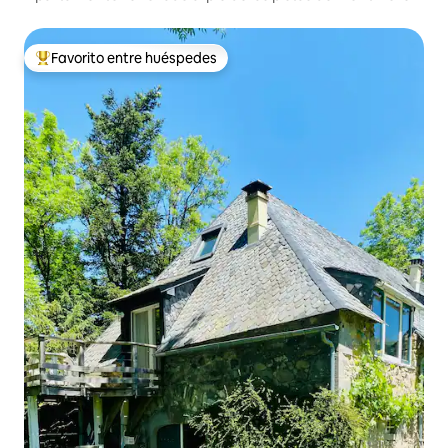
Favorito entre huéspedes
Favorito entre huéspedes preferido