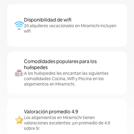
Disponibilidad de wifi
20 alquileres vacacionales en Miramichi incluyen
wifi
Comodidades populares para los
huéspedes
A los huéspedes les encantan las siguientes
comodidades Cocina, Wifi y Piscina en los
alojamientos en Miramichi.
Valoración promedio 4.9
Los alojamientos en Miramichi tienen
valoraciones excelentes: ¡un promedio de 4.9
sobre 5!