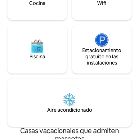
Cocina
Wifi
Estacionamiento
Piscina
gratuito en las
instalaciones
Aire acondicionado
Casas vacacionales que admiten
mascotas