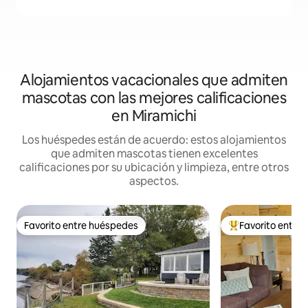
Alojamientos vacacionales que admiten
mascotas con las mejores calificaciones
en Miramichi
Los huéspedes están de acuerdo: estos alojamientos
que admiten mascotas tienen excelentes
calificaciones por su ubicación y limpieza, entre otros
aspectos.
Favorito entre huéspedes
Favorito entre
Favorito entre huéspedes
Favorito entre hu