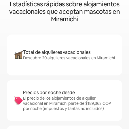
Estadísticas rápidas sobre alojamientos
vacacionales que aceptan mascotas en
Miramichi
Total de alquileres vacacionales
Descubre 20 alquileres vacacionales en Miramichi
Precios por noche desde
El precio de los alojamientos de alquiler
vacacional en Miramichi parte de $189,363 COP
por noche (impuestos y tarifas no incluidos)