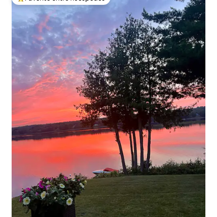
Favorito entre huéspedes preferido