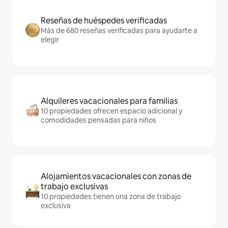
Reseñas de huéspedes verificadas
Más de 680 reseñas verificadas para ayudarte a
elegir
Alquileres vacacionales para familias
10 propiedades ofrecen espacio adicional y
comodidades pensadas para niños
Alojamientos vacacionales con zonas de
trabajo exclusivas
10 propiedades tienen una zona de trabajo
exclusiva