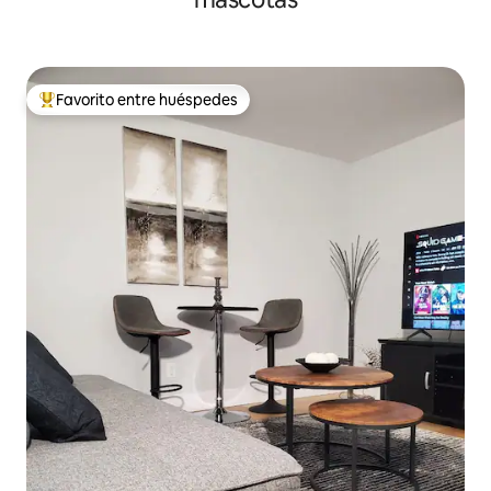
Favorito entre huéspedes
Favorito entre huéspedes preferido