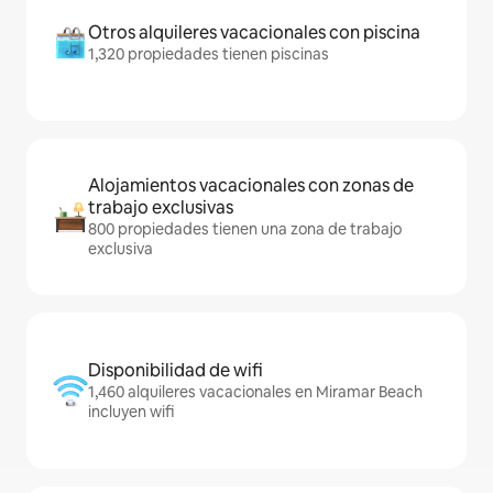
Otros alquileres vacacionales con piscina
1,320 propiedades tienen piscinas
Alojamientos vacacionales con zonas de
trabajo exclusivas
800 propiedades tienen una zona de trabajo
exclusiva
Disponibilidad de wifi
1,460 alquileres vacacionales en Miramar Beach
incluyen wifi