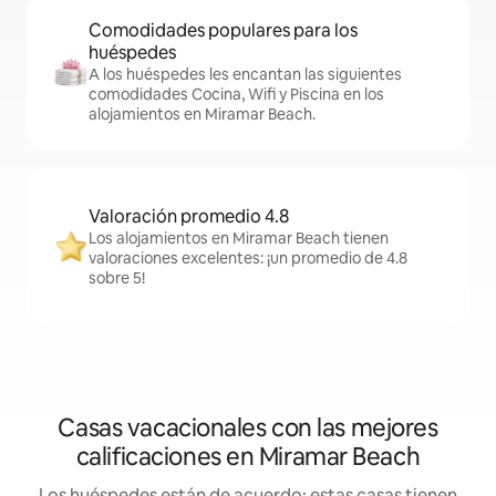
Comodidades populares para los
huéspedes
A los huéspedes les encantan las siguientes
comodidades Cocina, Wifi y Piscina en los
alojamientos en Miramar Beach.
Valoración promedio 4.8
Los alojamientos en Miramar Beach tienen
valoraciones excelentes: ¡un promedio de 4.8
sobre 5!
Casas vacacionales con las mejores
calificaciones en Miramar Beach
Los huéspedes están de acuerdo: estas casas tienen