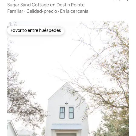
Sugar Sand Cottage en Destin Pointe
Familiar
·
Calidad-precio
·
En la cercanía
Favorito entre huéspedes
Favorito entre huéspedes