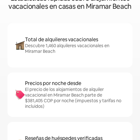
vacacionales en casas en Miramar Beach
Total de alquileres vacacionales
Descubre 1,460 alquileres vacacionales en
Miramar Beach
Precios por noche desde
El precio de los alojamientos de alquiler
vacacional en Miramar Beach parte de
$381,405 COP por noche (impuestos y tarifas no
incluidos)
Reseñas de huéspedes verificadas