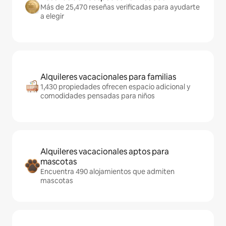
Más de 25,470 reseñas verificadas para ayudarte
a elegir
Alquileres vacacionales para familias
1,430 propiedades ofrecen espacio adicional y
comodidades pensadas para niños
Alquileres vacacionales aptos para
mascotas
Encuentra 490 alojamientos que admiten
mascotas