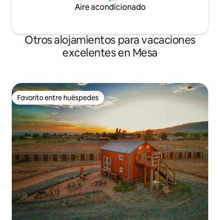
Aire acondicionado
Otros alojamientos para vacaciones
excelentes en Mesa
Favorito entre huéspedes
Favorito entre huéspedes