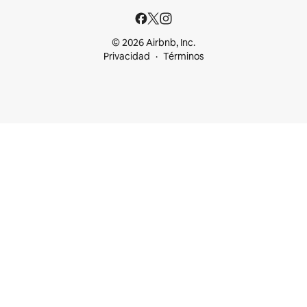
© 2026 Airbnb, Inc.
Privacidad
Términos