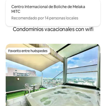
Centro Internacional de Boliche de Melaka
MITC
Recomendado por 14 personas locales
Condominios vacacionales con wifi
Favorito entre huéspedes
Favorito entre huéspedes