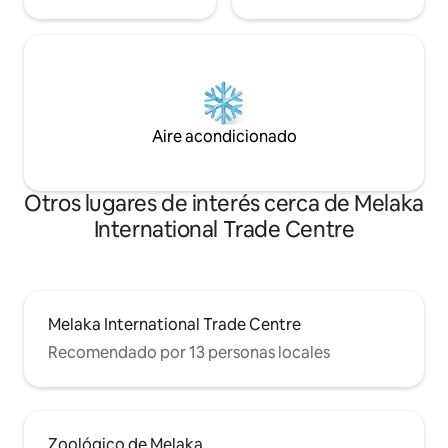
Aire acondicionado
Otros lugares de interés cerca de Melaka
International Trade Centre
Melaka International Trade Centre
Recomendado por 13 personas locales
Zoológico de Melaka