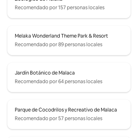
Recomendado por 157 personas locales
Melaka Wonderland Theme Park & Resort
Recomendado por 89 personas locales
Jardín Botánico de Malaca
Recomendado por 64 personas locales
Parque de Cocodrilos y Recreativo de Malaca
Recomendado por 57 personas locales