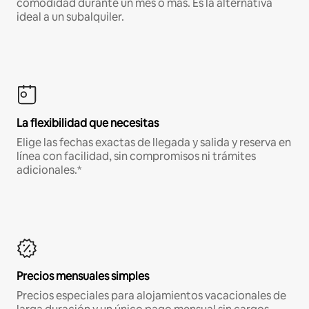
comodidad durante un mes o más. Es la alternativa
ideal a un subalquiler.
La flexibilidad que necesitas
Elige las fechas exactas de llegada y salida y reserva en
línea con facilidad, sin compromisos ni trámites
adicionales.*
Precios mensuales simples
Precios especiales para alojamientos vacacionales de