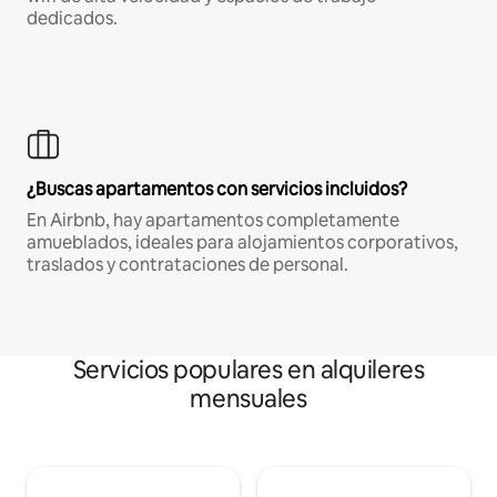
dedicados.
¿Buscas apartamentos con servicios incluidos?
En Airbnb, hay apartamentos completamente
amueblados, ideales para alojamientos corporativos,
traslados y contrataciones de personal.
Servicios populares en alquileres
mensuales