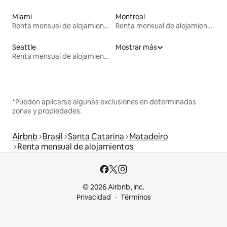
Miami
Montreal
Renta mensual de alojamientos
Renta mensual de alojamientos
Seattle
Mostrar más
Renta mensual de alojamientos
*Pueden aplicarse algunas exclusiones en determinadas
zonas y propiedades.
Airbnb
Brasil
Santa Catarina
Matadeiro
Renta mensual de alojamientos
© 2026 Airbnb, Inc.
Privacidad
Términos