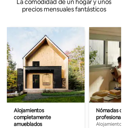
La comodidad de un hogar y unos
precios mensuales fantásticos
Alojamientos
Nómadas digit
completamente
profesionales 
amueblados
Alojamientos 