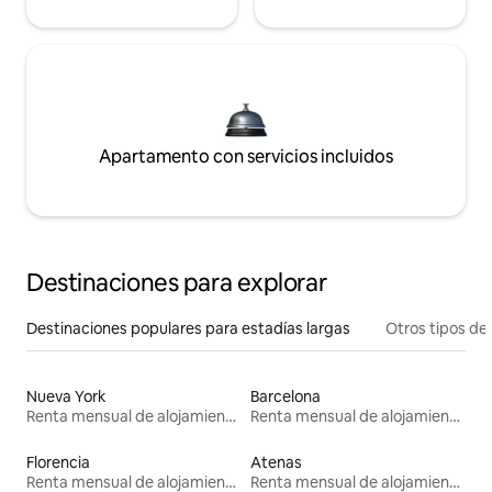
Apartamento con servicios incluidos
Destinaciones para explorar
Destinaciones populares para estadías largas
Otros tipos de
Nueva York
Barcelona
Renta mensual de alojamientos
Renta mensual de alojamientos
Florencia
Atenas
Renta mensual de alojamientos
Renta mensual de alojamientos