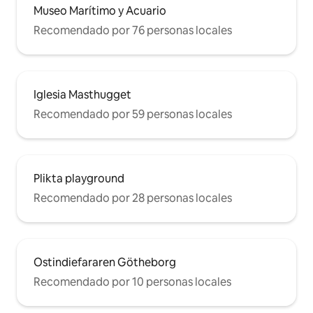
Museo Marítimo y Acuario
Recomendado por 76 personas locales
Iglesia Masthugget
Recomendado por 59 personas locales
Plikta playground
Recomendado por 28 personas locales
Ostindiefararen Götheborg
Recomendado por 10 personas locales