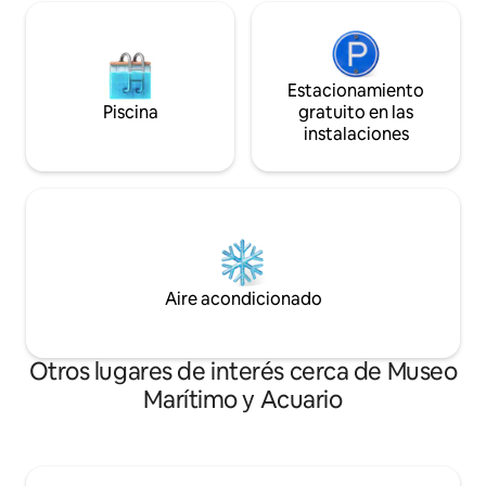
Estacionamiento
Piscina
gratuito en las
instalaciones
Aire acondicionado
Otros lugares de interés cerca de Museo
Marítimo y Acuario