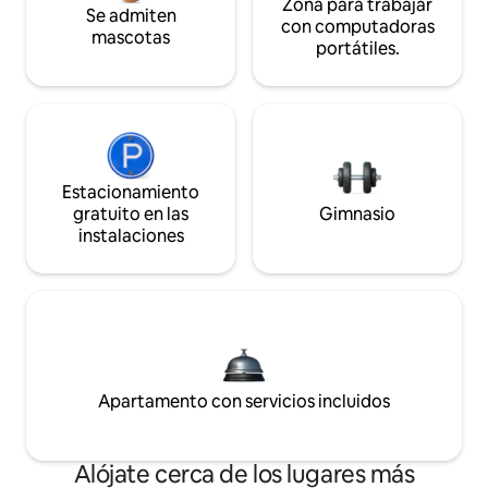
Zona para trabajar
Se admiten
con computadoras
mascotas
portátiles.
Estacionamiento
gratuito en las
Gimnasio
instalaciones
Apartamento con servicios incluidos
Alójate cerca de los lugares más