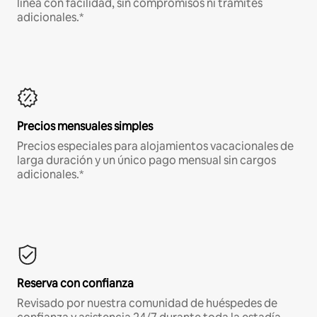
línea con facilidad, sin compromisos ni trámites
adicionales.*
Precios mensuales simples
Precios especiales para alojamientos vacacionales de
larga duración y un único pago mensual sin cargos
adicionales.*
Reserva con confianza
Revisado por nuestra comunidad de huéspedes de