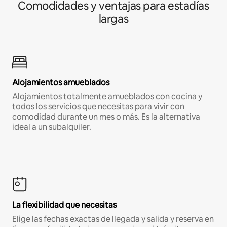
Comodidades y ventajas para estadías
largas
Alojamientos amueblados
Alojamientos totalmente amueblados con cocina y
todos los servicios que necesitas para vivir con
comodidad durante un mes o más. Es la alternativa
ideal a un subalquiler.
La flexibilidad que necesitas
Elige las fechas exactas de llegada y salida y reserva en