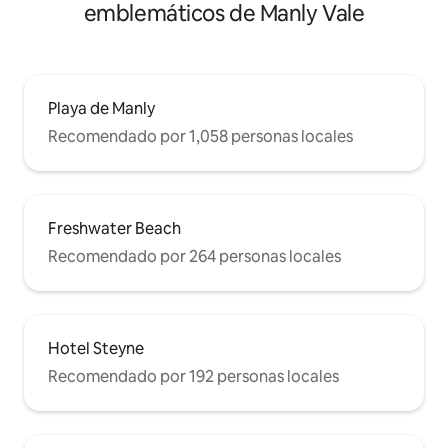
emblemáticos de Manly Vale
Playa de Manly
Recomendado por 1,058 personas locales
Freshwater Beach
Recomendado por 264 personas locales
Hotel Steyne
Recomendado por 192 personas locales