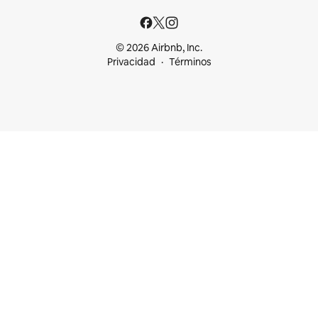
© 2026 Airbnb, Inc.
Privacidad
Términos