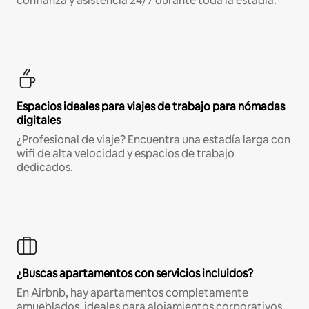
confianza y asistencia 24/7 durante toda la estadía.
Espacios ideales para viajes de trabajo para nómadas
digitales
¿Profesional de viaje? Encuentra una estadía larga con
wifi de alta velocidad y espacios de trabajo
dedicados.
¿Buscas apartamentos con servicios incluidos?
En Airbnb, hay apartamentos completamente
amueblados, ideales para alojamientos corporativos,