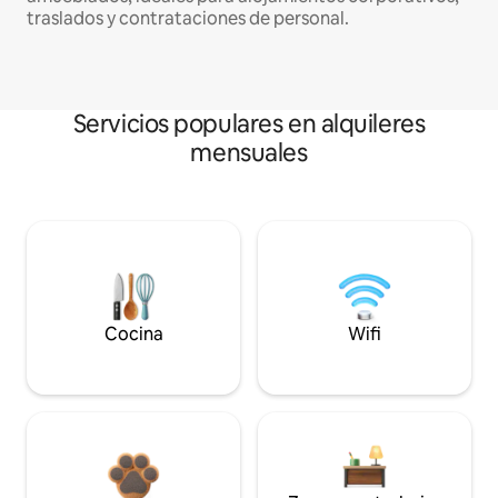
traslados y contrataciones de personal.
Servicios populares en alquileres
mensuales
Cocina
Wifi