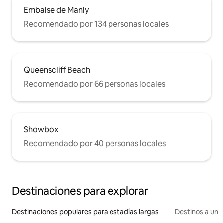
Embalse de Manly
Recomendado por 134 personas locales
Queenscliff Beach
Recomendado por 66 personas locales
Showbox
Recomendado por 40 personas locales
Destinaciones para explorar
Destinaciones populares para estadías largas
Destinos a un p