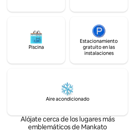
la secadora.
Estacionamiento
Piscina
gratuito en las
instalaciones
Aire acondicionado
Alójate cerca de los lugares más
emblemáticos de Mankato