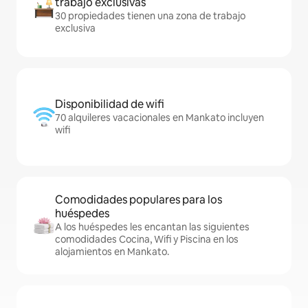
trabajo exclusivas
30 propiedades tienen una zona de trabajo
exclusiva
Disponibilidad de wifi
70 alquileres vacacionales en Mankato incluyen
wifi
Comodidades populares para los
huéspedes
A los huéspedes les encantan las siguientes
comodidades Cocina, Wifi y Piscina en los
alojamientos en Mankato.