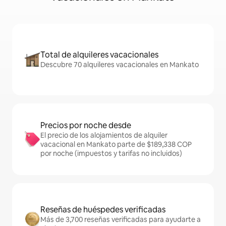
Total de alquileres vacacionales
Descubre 70 alquileres vacacionales en Mankato
Precios por noche desde
El precio de los alojamientos de alquiler
vacacional en Mankato parte de $189,338 COP
por noche (impuestos y tarifas no incluidos)
Reseñas de huéspedes verificadas
Más de 3,700 reseñas verificadas para ayudarte a