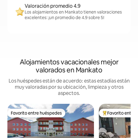
Valoración promedio 4.9
Los alojamientos en Mankato tienen valoraciones
excelentes: ¡un promedio de 4.9 sobre 5!
Alojamientos vacacionales mejor
valorados en Mankato
Los huéspedes están de acuerdo: estas estadías están
muy valoradas por su ubicación, limpieza y otros
aspectos.
Favorito entre huéspedes
Favorito entre
Favorito entre huéspedes
Favorito entre hu