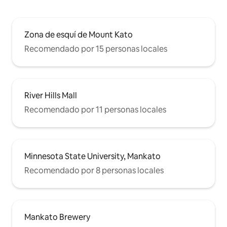
Zona de esquí de Mount Kato
Recomendado por 15 personas locales
River Hills Mall
Recomendado por 11 personas locales
Minnesota State University, Mankato
Recomendado por 8 personas locales
Mankato Brewery