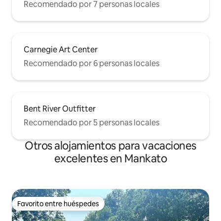
Recomendado por 7 personas locales
Carnegie Art Center
Recomendado por 6 personas locales
Bent River Outfitter
Recomendado por 5 personas locales
Otros alojamientos para vacaciones
excelentes en Mankato
Favorito entre huéspedes
Favorito entre huéspedes