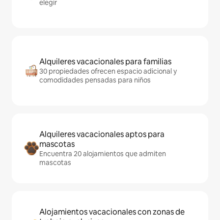
elegir
Alquileres vacacionales para familias
30 propiedades ofrecen espacio adicional y
comodidades pensadas para niños
Alquileres vacacionales aptos para
mascotas
Encuentra 20 alojamientos que admiten
mascotas
Alojamientos vacacionales con zonas de