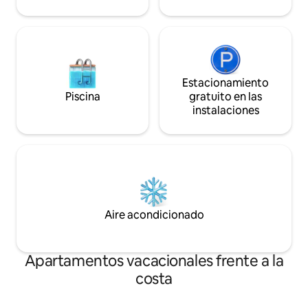
Estacionamiento
Piscina
gratuito en las
instalaciones
Aire acondicionado
Apartamentos vacacionales frente a la
costa