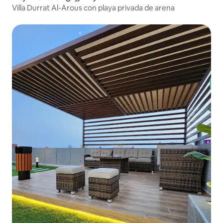
Villa Durrat Al-Arous con playa privada de arena