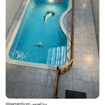
Alojamiento en درة العروس