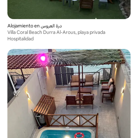
Alojamiento en درة العروس
Villa Coral Beach Durra Al-Arous, playa privada
Hospitalidad