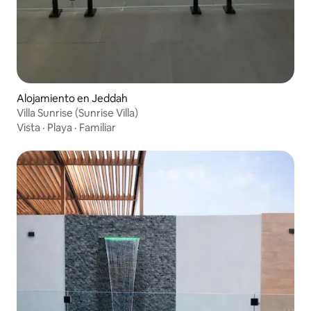
Alojamiento en Jeddah
Villa Sunrise (Sunrise Villa)
Vista
·
Playa
·
Familiar