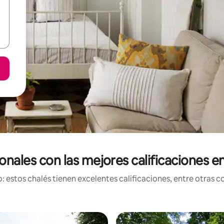
onales con las mejores calificaciones
estos chalés tienen excelentes calificaciones, entre otras co