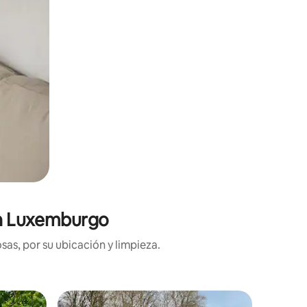
 en Luxemburgo
sas, por su ubicación y limpieza.