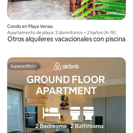
Condo en Playa Venao
Apartamento de playa: 2 dormitorios + 2 baños (A-19)
Otros alquileres vacacionales con piscina
Superanfitrión
Superanfitrión