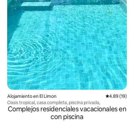
Alojamiento en El Limon
Calificación 
4.89 (19)
Oasis tropical, casa completa, piscina privada,
Complejos residenciales vacacionales en
con piscina