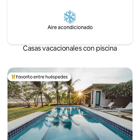
Aire acondicionado
Casas vacacionales con piscina
Favorito entre huéspedes
Favorito entre huéspedes preferido