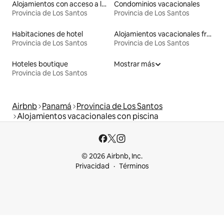
Alojamientos con acceso a la playa
Condominios vacacionales
Provincia de Los Santos
Provincia de Los Santos
Habitaciones de hotel
Alojamientos vacacionales frente a la playa
Provincia de Los Santos
Provincia de Los Santos
Hoteles boutique
Mostrar más
Provincia de Los Santos
Airbnb
Panamá
Provincia de Los Santos
Alojamientos vacacionales con piscina
© 2026 Airbnb, Inc.
Privacidad
Términos