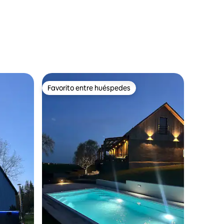
Favorito entre huéspedes
Favorito entre huéspedes