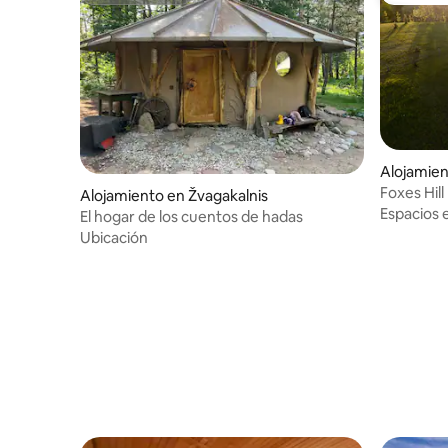
Alojamien
Foxes Hill
Alojamiento en Žvagakalnis
Espacios 
El hogar de los cuentos de hadas
Ubicación