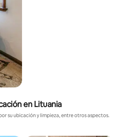
cación en Lituania
or su ubicación y limpieza, entre otros aspectos.