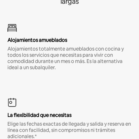
largas
Alojamientos amueblados
Alojamientos totalmente amueblados con cocina y
todos los servicios que necesitas para vivir con
comodidad durante un mes o más. Es la alternativa
ideal a un subalquiler.
La flexibilidad que necesitas
Elige las fechas exactas de llegada y salida y reserva en
línea con facilidad, sin compromisos ni trámites
adicionales.*