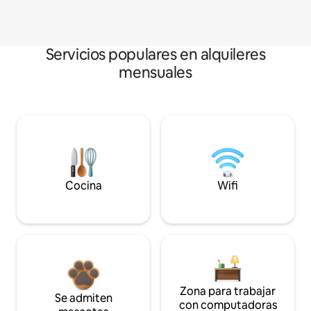
Servicios populares en alquileres
mensuales
Cocina
Wifi
Zona para trabajar
Se admiten
con computadoras