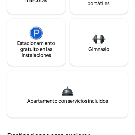
mascotas
portátiles.
Estacionamiento
gratuito en las
Gimnasio
instalaciones
Apartamento con servicios incluidos