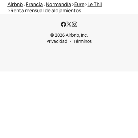
Airbnb
Francia
Normandía
Eure
Le Thil
Renta mensual de alojamientos
© 2026 Airbnb, Inc.
Privacidad
Términos