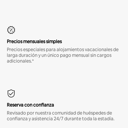
Precios mensuales simples
Precios especiales para alojamientos vacacionales de
larga duración y un único pago mensual sin cargos
adicionales.*
Reserva con confianza
Revisado por nuestra comunidad de huéspedes de
confianza y asistencia 24/7 durante toda la estadía.