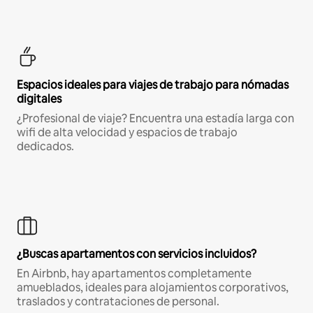
Espacios ideales para viajes de trabajo para nómadas
digitales
¿Profesional de viaje? Encuentra una estadía larga con
wifi de alta velocidad y espacios de trabajo
dedicados.
¿Buscas apartamentos con servicios incluidos?
En Airbnb, hay apartamentos completamente
amueblados, ideales para alojamientos corporativos,
traslados y contrataciones de personal.