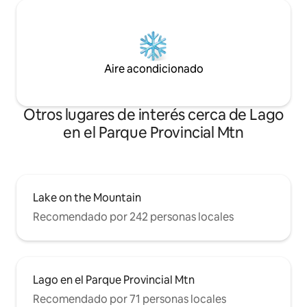
Aire acondicionado
Otros lugares de interés cerca de Lago
en el Parque Provincial Mtn
Lake on the Mountain
Recomendado por 242 personas locales
Lago en el Parque Provincial Mtn
Recomendado por 71 personas locales