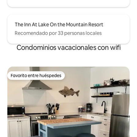
The Inn At Lake On the Mountain Resort
Recomendado por 33 personas locales
Condominios vacacionales con wifi
Favorito entre huéspedes
Favorito entre huéspedes