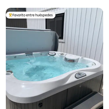
Favorito entre huéspedes
Favorito entre huéspedes preferido