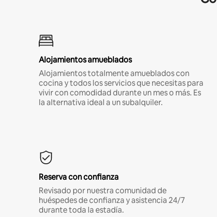
Alojamientos amueblados
Alojamientos totalmente amueblados con
cocina y todos los servicios que necesitas para
vivir con comodidad durante un mes o más. Es
la alternativa ideal a un subalquiler.
Reserva con confianza
Revisado por nuestra comunidad de
huéspedes de confianza y asistencia 24/7
durante toda la estadía.