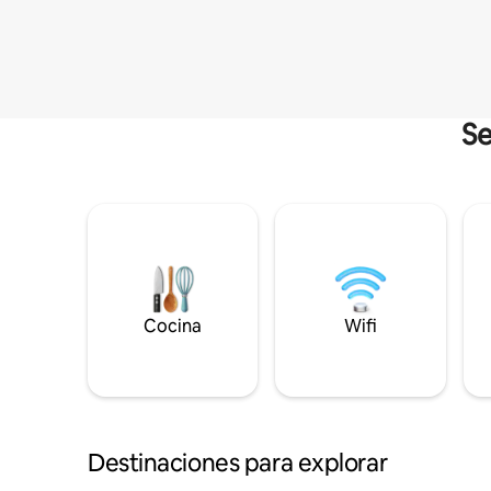
Se
Cocina
Wifi
Destinaciones para explorar