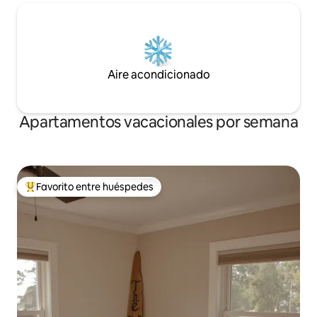
Aire acondicionado
Apartamentos vacacionales por semana
Favorito entre huéspedes
Favorito entre huéspedes preferido