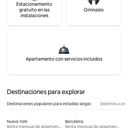
Estacionamiento
gratuito en las
Gimnasio
instalaciones
Apartamento con servicios incluidos
Destinaciones para explorar
Destinaciones populares para estadías largas
Destinos a un p
Nueva York
Barcelona
Renta mensual de alojamientos
Renta mensual de alojamientos