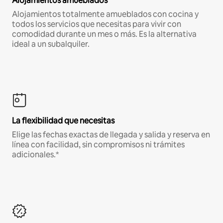
Alojamientos amueblados
Alojamientos totalmente amueblados con cocina y
todos los servicios que necesitas para vivir con
comodidad durante un mes o más. Es la alternativa
ideal a un subalquiler.
La flexibilidad que necesitas
Elige las fechas exactas de llegada y salida y reserva en
línea con facilidad, sin compromisos ni trámites
adicionales.*