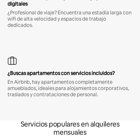
digitales
¿Profesional de viaje? Encuentra una estadía larga con
wifi de alta velocidad y espacios de trabajo
dedicados.
¿Buscas apartamentos con servicios incluidos?
En Airbnb, hay apartamentos completamente
amueblados, ideales para alojamientos corporativos,
traslados y contrataciones de personal.
Servicios populares en alquileres
mensuales