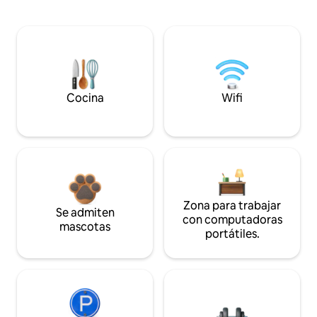
Cocina
Wifi
Zona para trabajar
Se admiten
con computadoras
mascotas
portátiles.