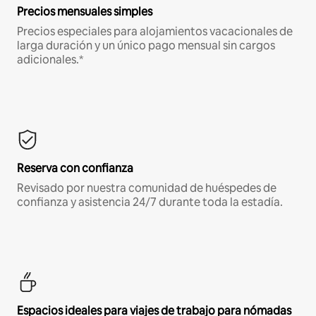
Precios mensuales simples
Precios especiales para alojamientos vacacionales de
larga duración y un único pago mensual sin cargos
adicionales.*
Reserva con confianza
Revisado por nuestra comunidad de huéspedes de
confianza y asistencia 24/7 durante toda la estadía.
Espacios ideales para viajes de trabajo para nómadas