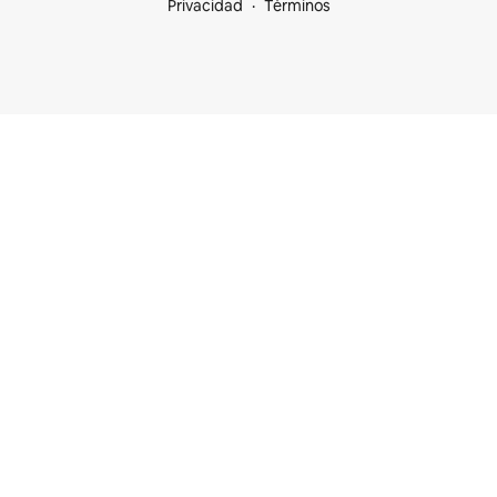
Privacidad
Términos