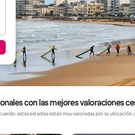
ionales con las mejores valoraciones ce
uerdo: estas estadías están muy valoradas por su ubicación, 