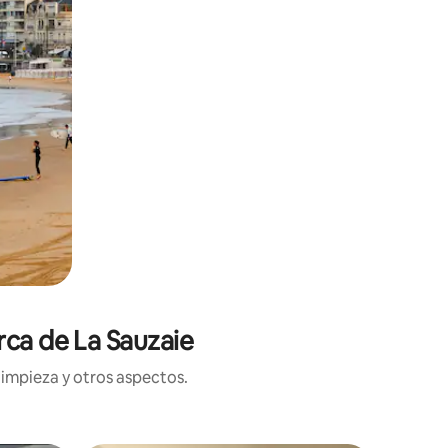
rca de La Sauzaie
limpieza y otros aspectos.