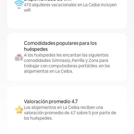
470 alquileres vacacionales en La Ceiba incluyen
wifi
Comodidades populares para los
huéspedes
A los huéspedes les encantan las siguientes
comodidades Gimnasio, Parrilla y Zona para
trabajar con computadoras portátiles. en los
alojamientos en La Ceiba.
Valoración promedio 4.7
Los alojamientos en La Ceiba reciben una
valoración promedio de 4.7 sobre 5 por parte de
los huéspedes.