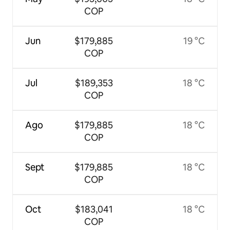
COP
Jun
$179,885
19 °C
COP
Jul
$189,353
18 °C
COP
Ago
$179,885
18 °C
COP
Sept
$179,885
18 °C
COP
Oct
$183,041
18 °C
COP