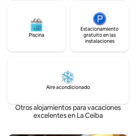
Estacionamiento
Piscina
gratuito en las
instalaciones
Aire acondicionado
Otros alojamientos para vacaciones
excelentes en La Ceiba