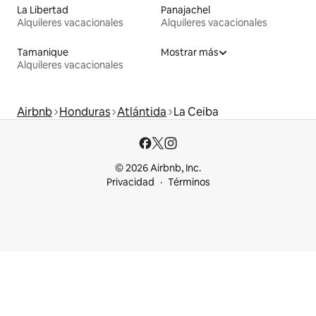
La Libertad
Panajachel
Alquileres vacacionales
Alquileres vacacionales
Tamanique
Mostrar más
Alquileres vacacionales
Airbnb
Honduras
Atlántida
La Ceiba
© 2026 Airbnb, Inc.
Privacidad
Términos