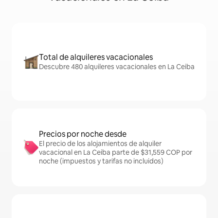
Total de alquileres vacacionales
Descubre 480 alquileres vacacionales en La Ceiba
Precios por noche desde
El precio de los alojamientos de alquiler
vacacional en La Ceiba parte de $31,559 COP por
noche (impuestos y tarifas no incluidos)