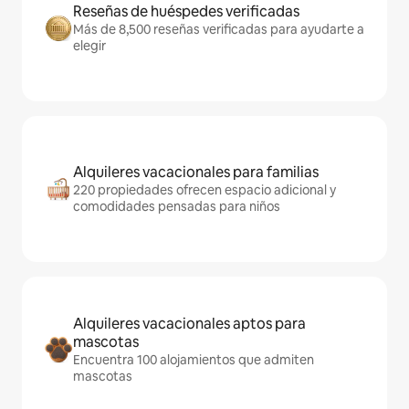
Reseñas de huéspedes verificadas
Más de 8,500 reseñas verificadas para ayudarte a
elegir
Alquileres vacacionales para familias
220 propiedades ofrecen espacio adicional y
comodidades pensadas para niños
Alquileres vacacionales aptos para
mascotas
Encuentra 100 alojamientos que admiten
mascotas