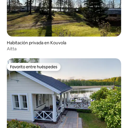
Habitación privada en Kouvola
Aitta
Favorito entre huéspedes
Favorito entre huéspedes