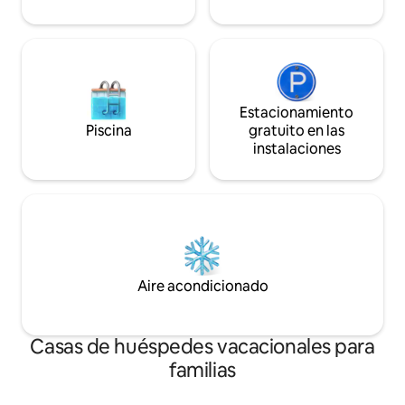
Estacionamiento
Piscina
gratuito en las
instalaciones
Aire acondicionado
Casas de huéspedes vacacionales para
familias