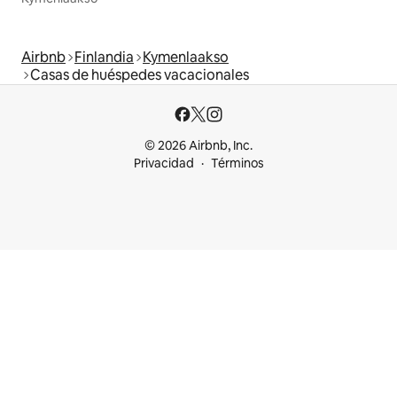
Airbnb
Finlandia
Kymenlaakso
Casas de huéspedes vacacionales
© 2026 Airbnb, Inc.
Privacidad
Términos