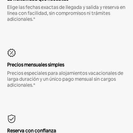
Elige las fechas exactas de llegada y salida y reserva en
línea con facilidad, sin compromisos ni trámites
adicionales.*
Precios mensuales simples
Precios especiales para alojamientos vacacionales de
larga duración y un único pago mensual sin cargos
adicionales.*
Reserva con confianza