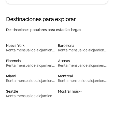
Destinaciones para explorar
Destinaciones populares para estadías largas
Nueva York
Barcelona
Renta mensual de alojamientos
Renta mensual de alojamientos
Florencia
Atenas
Renta mensual de alojamientos
Renta mensual de alojamientos
Miami
Montreal
Renta mensual de alojamientos
Renta mensual de alojamientos
Seattle
Mostrar más
Renta mensual de alojamientos