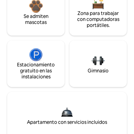
Zona para trabajar
Se admiten
con computadoras
mascotas
portátiles.
Estacionamiento
gratuito en las
Gimnasio
instalaciones
Apartamento con servicios incluidos