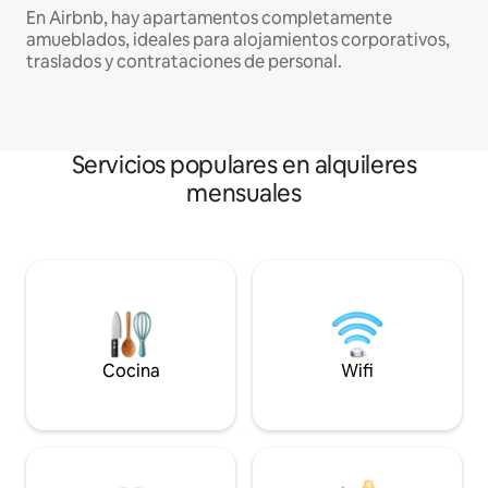
En Airbnb, hay apartamentos completamente
amueblados, ideales para alojamientos corporativos,
traslados y contrataciones de personal.
Servicios populares en alquileres
mensuales
Cocina
Wifi