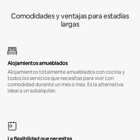
Comodidades y ventajas para estadías
largas
Alojamientos amueblados
Alojamientos totalmente amueblados con cocina y
todos los servicios que necesitas para vivir con
comodidad durante un mes o más. Es la alternativa
ideal a un subalquiler.
La flexibilidad que necesitas