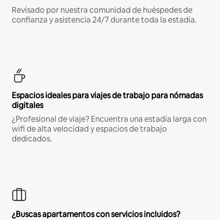
Revisado por nuestra comunidad de huéspedes de
confianza y asistencia 24/7 durante toda la estadía.
Espacios ideales para viajes de trabajo para nómadas
digitales
¿Profesional de viaje? Encuentra una estadía larga con
wifi de alta velocidad y espacios de trabajo
dedicados.
¿Buscas apartamentos con servicios incluidos?