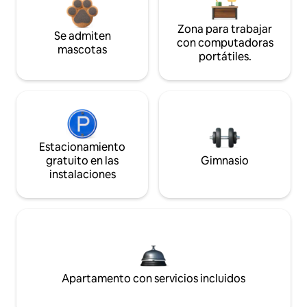
Zona para trabajar
Se admiten
con computadoras
mascotas
portátiles.
Estacionamiento
gratuito en las
Gimnasio
instalaciones
Apartamento con servicios incluidos