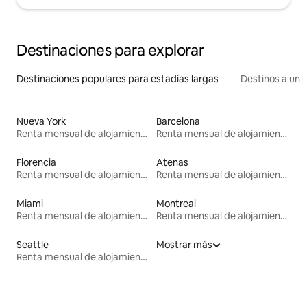
Destinaciones para explorar
Destinaciones populares para estadías largas
Destinos a un p
Nueva York
Barcelona
Renta mensual de alojamientos
Renta mensual de alojamientos
Florencia
Atenas
Renta mensual de alojamientos
Renta mensual de alojamientos
Miami
Montreal
Renta mensual de alojamientos
Renta mensual de alojamientos
Seattle
Mostrar más
Renta mensual de alojamientos