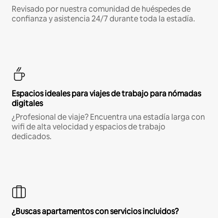
Revisado por nuestra comunidad de huéspedes de
confianza y asistencia 24/7 durante toda la estadía.
Espacios ideales para viajes de trabajo para nómadas
digitales
¿Profesional de viaje? Encuentra una estadía larga con
wifi de alta velocidad y espacios de trabajo
dedicados.
¿Buscas apartamentos con servicios incluidos?