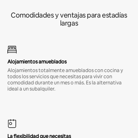
Comodidades y ventajas para estadías
largas
Alojamientos amueblados
Alojamientos totalmente amueblados con cocina y
todos los servicios que necesitas para vivir con
comodidad durante un mes o más. Es la alternativa
ideal a un subalquiler.
La flexibilidad que necesitas