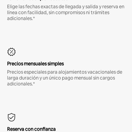
Elige las fechas exactas de llegada y salida y reserva en
línea con facilidad, sin compromisos ni trámites
adicionales.*
Precios mensuales simples
Precios especiales para alojamientos vacacionales de
larga duración y un único pago mensual sin cargos
adicionales.*
Reserva con confianza