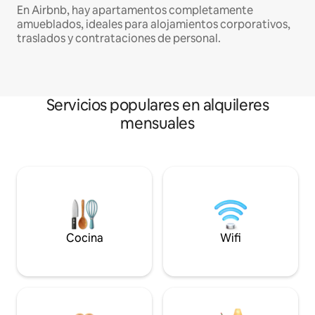
En Airbnb, hay apartamentos completamente
amueblados, ideales para alojamientos corporativos,
traslados y contrataciones de personal.
Servicios populares en alquileres
mensuales
Cocina
Wifi