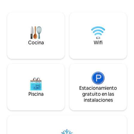
Cocina
Wifi
Estacionamiento
Piscina
gratuito en las
instalaciones