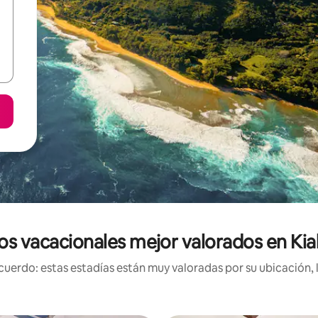
os vacacionales mejor valorados en Ki
uerdo: estas estadías están muy valoradas por su ubicación, 