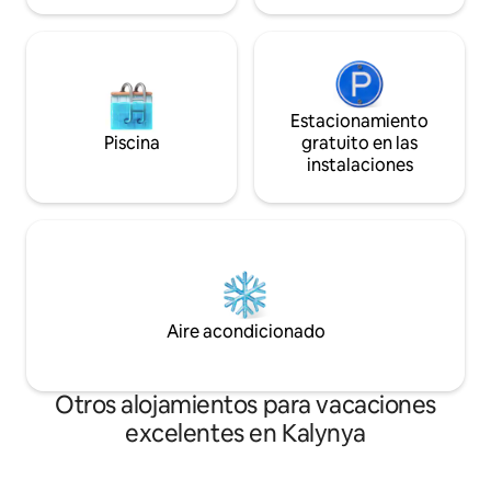
Estacionamiento
Piscina
gratuito en las
instalaciones
Aire acondicionado
Otros alojamientos para vacaciones
excelentes en Kalynya