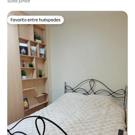
Suite junior
Favorito entre huéspedes
Favorito entre huéspedes