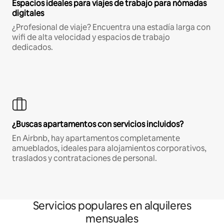
Espacios ideales para viajes de trabajo para nómadas
digitales
¿Profesional de viaje? Encuentra una estadía larga con
wifi de alta velocidad y espacios de trabajo
dedicados.
¿Buscas apartamentos con servicios incluidos?
En Airbnb, hay apartamentos completamente
amueblados, ideales para alojamientos corporativos,
traslados y contrataciones de personal.
Servicios populares en alquileres
mensuales