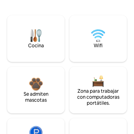
Cocina
Wifi
Zona para trabajar
Se admiten
con computadoras
mascotas
portátiles.