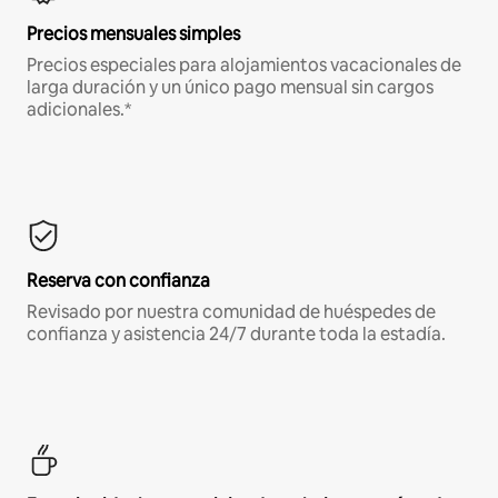
Precios mensuales simples
Precios especiales para alojamientos vacacionales de
larga duración y un único pago mensual sin cargos
adicionales.*
Reserva con confianza
Revisado por nuestra comunidad de huéspedes de
confianza y asistencia 24/7 durante toda la estadía.