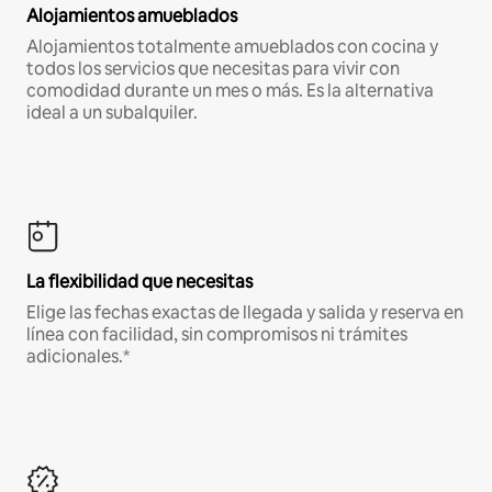
Alojamientos amueblados
Alojamientos totalmente amueblados con cocina y
todos los servicios que necesitas para vivir con
comodidad durante un mes o más. Es la alternativa
ideal a un subalquiler.
La flexibilidad que necesitas
Elige las fechas exactas de llegada y salida y reserva en
línea con facilidad, sin compromisos ni trámites
adicionales.*