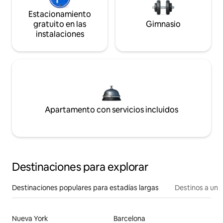
Estacionamiento
gratuito en las
Gimnasio
instalaciones
Apartamento con servicios incluidos
Destinaciones para explorar
Destinaciones populares para estadías largas
Destinos a un p
Nueva York
Barcelona