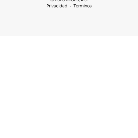
Privacidad
Términos