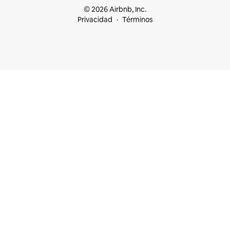
© 2026 Airbnb, Inc.
Privacidad
Términos