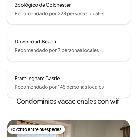
Zoológico de Colchester
Recomendado por 228 personas locales
Dovercourt Beach
Recomendado por 7 personas locales
Framlingham Castle
Recomendado por 145 personas locales
Condominios vacacionales con wifi
Favorito entre huéspedes
Favorito entre huéspedes