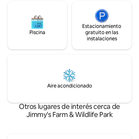
Estacionamiento
Piscina
gratuito en las
instalaciones
Aire acondicionado
Otros lugares de interés cerca de
Jimmy's Farm & Wildlife Park