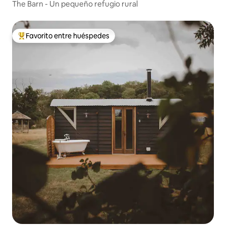
The Barn - Un pequeño refugio rural
Favorito entre huéspedes
Favorito entre huéspedes preferido