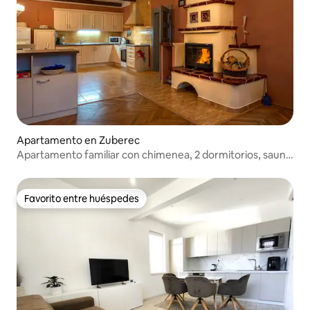
Apartamento en Zuberec
Apartamento familiar con chimenea, 2 dormitorios, sauna
y bañera de hidromasaje
Favorito entre huéspedes
Favorito entre huéspedes