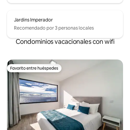
Jardins Imperador
Recomendado por 3 personas locales
Condominios vacacionales con wifi
Favorito entre huéspedes
Favorito entre huéspedes