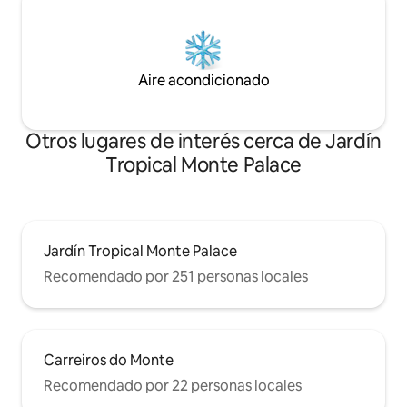
Aire acondicionado
Otros lugares de interés cerca de Jardín
Tropical Monte Palace
Jardín Tropical Monte Palace
Recomendado por 251 personas locales
Carreiros do Monte
Recomendado por 22 personas locales