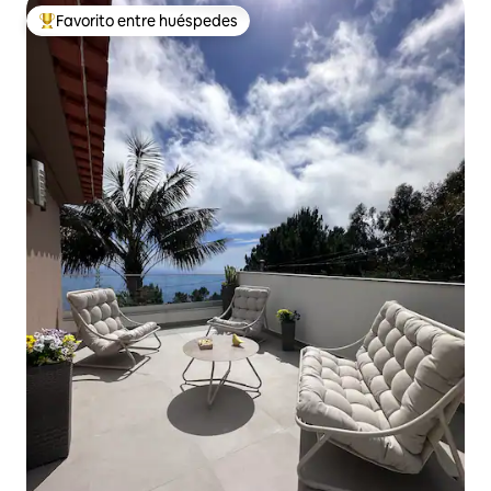
Favorito entre huéspedes
Favorito entre huéspedes preferido