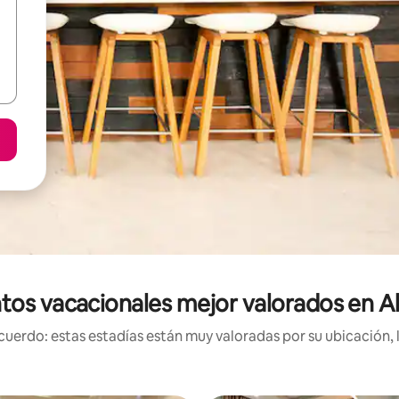
tos vacacionales mejor valorados en Al
uerdo: estas estadías están muy valoradas por su ubicación, 