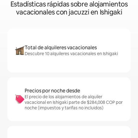
Estadísticas rápidas sobre alojamientos
vacacionales con jacuzzi en Ishigaki
Total de alquileres vacacionales
Descubre 10 alquileres vacacionales en Ishigaki
Precios por noche desde
El precio de los alojamientos de alquiler
vacacional en Ishigaki parte de $284,008 COP por
noche (impuestos y tarifas no incluidos)