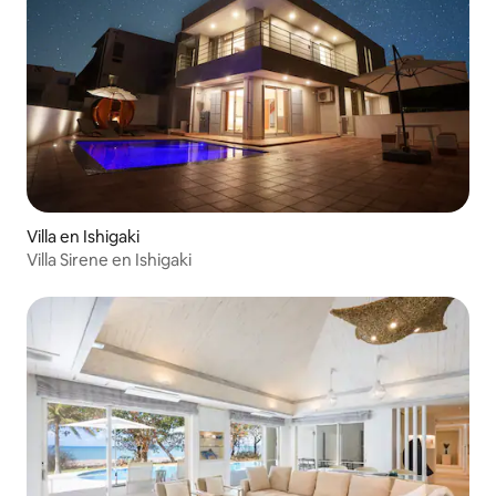
Villa en Ishigaki
Villa Sirene en Ishigaki