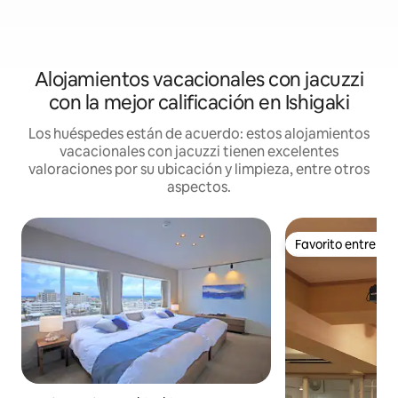
Alojamientos vacacionales con jacuzzi
con la mejor calificación en Ishigaki
Los huéspedes están de acuerdo: estos alojamientos
vacacionales con jacuzzi tienen excelentes
valoraciones por su ubicación y limpieza, entre otros
aspectos.
Favorito entre h
Favorito entre h