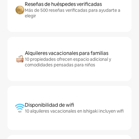
Reseñas de huéspedes verificadas
Más de 500 reseñas verificadas para ayudarte a
elegir
Alquileres vacacionales para familias
10 propiedades ofrecen espacio adicional y
comodidades pensadas para niños
Disponibilidad de wifi
10 alquileres vacacionales en Ishigaki incluyen wifi