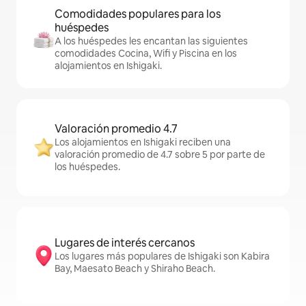
Comodidades populares para los
huéspedes
A los huéspedes les encantan las siguientes
comodidades Cocina, Wifi y Piscina en los
alojamientos en Ishigaki.
Valoración promedio 4.7
Los alojamientos en Ishigaki reciben una
valoración promedio de 4.7 sobre 5 por parte de
los huéspedes.
Lugares de interés cercanos
Los lugares más populares de Ishigaki son Kabira
Bay, Maesato Beach y Shiraho Beach.