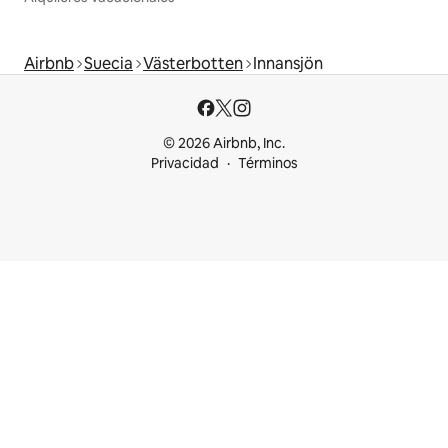
Airbnb
Suecia
Västerbotten
Innansjön
© 2026 Airbnb, Inc.
Privacidad
Términos