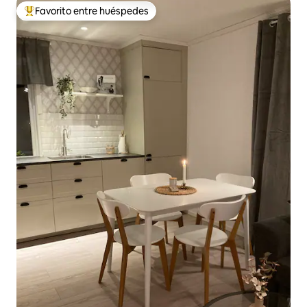
Favorito entre huéspedes
Favorito entre huéspedes preferido