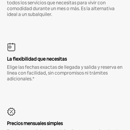
todos los servicios que necesitas para vivir con
comodidad durante un mes o más. Es la alternativa
ideal a un subalquiler.
La flexibilidad que necesitas
Elige las fechas exactas de llegada y salida y reserva en
línea con facilidad, sin compromisos ni trámites
adicionales.*
Precios mensuales simples