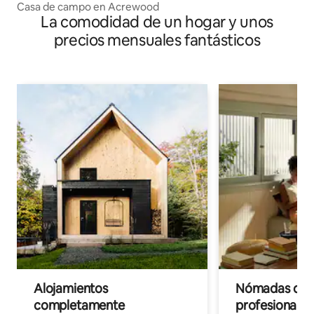
Casa de campo en Acrewood
La comodidad de un hogar y unos
precios mensuales fantásticos
Alojamientos
Nómadas digit
completamente
profesionales 