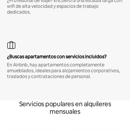
¿Profesional de viaje? Encuentra una estadía larga con
wifi de alta velocidad y espacios de trabajo
dedicados.
¿Buscas apartamentos con servicios incluidos?
En Airbnb, hay apartamentos completamente
amueblados, ideales para alojamientos corporativos,
traslados y contrataciones de personal.
Servicios populares en alquileres
mensuales