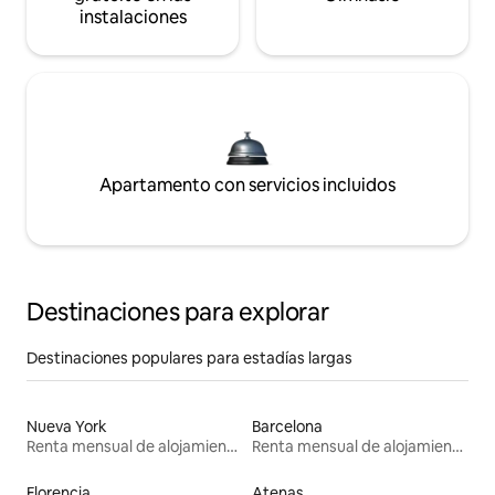
instalaciones
Apartamento con servicios incluidos
Destinaciones para explorar
Destinaciones populares para estadías largas
Nueva York
Barcelona
Renta mensual de alojamientos
Renta mensual de alojamientos
Florencia
Atenas