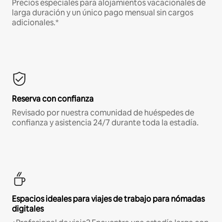
Precios especiales para alojamientos vacacionales de
larga duración y un único pago mensual sin cargos
adicionales.*
Reserva con confianza
Revisado por nuestra comunidad de huéspedes de
confianza y asistencia 24/7 durante toda la estadía.
Espacios ideales para viajes de trabajo para nómadas
digitales