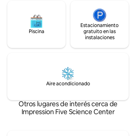
Estacionamiento
Piscina
gratuito en las
instalaciones
Aire acondicionado
Otros lugares de interés cerca de
Impression Five Science Center