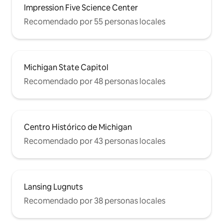
Impression Five Science Center
Recomendado por 55 personas locales
Michigan State Capitol
Recomendado por 48 personas locales
Centro Histórico de Michigan
Recomendado por 43 personas locales
Lansing Lugnuts
Recomendado por 38 personas locales