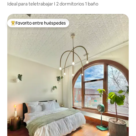
Ideal para teletrabajar I 2 dormitorios 1 baño
Favorito entre huéspedes
Favorito entre huéspedes preferido