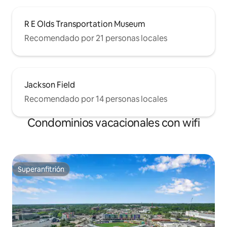
R E Olds Transportation Museum
Recomendado por 21 personas locales
Jackson Field
Recomendado por 14 personas locales
Condominios vacacionales con wifi
Superanfitrión
Superanfitrión