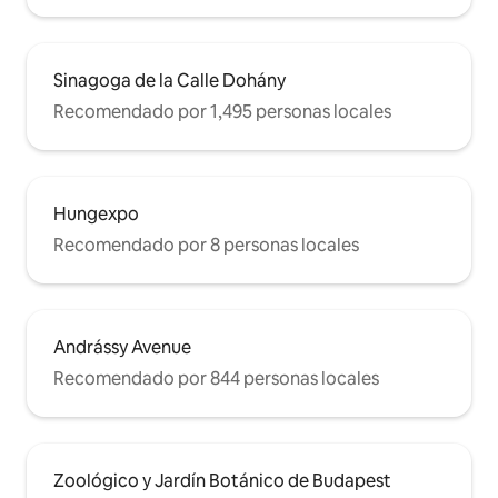
Sinagoga de la Calle Dohány
Recomendado por 1,495 personas locales
Hungexpo
Recomendado por 8 personas locales
Andrássy Avenue
Recomendado por 844 personas locales
Zoológico y Jardín Botánico de Budapest