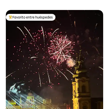
Favorito entre huéspedes
Favorito entre huéspedes preferido