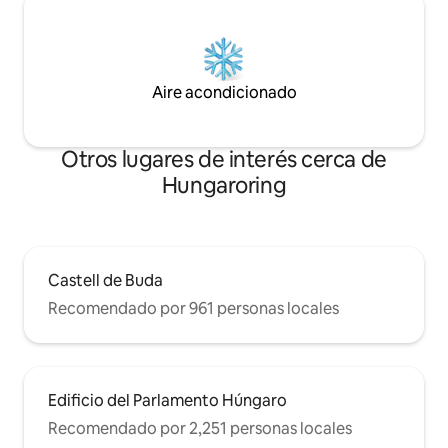
Aire acondicionado
Otros lugares de interés cerca de
Hungaroring
Castell de Buda
Recomendado por 961 personas locales
Edificio del Parlamento Húngaro
Recomendado por 2,251 personas locales