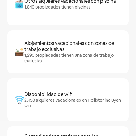
Otros alquileres vacacionales con piscina
1,840 propiedades tienen piscinas
Alojamientos vacacionales con zonas de
trabajo exclusivas
1,290 propiedades tienen una zona de trabajo
exclusiva
Disponibilidad de wifi
2,450 alquileres vacacionales en Hollister incluyen
wifi