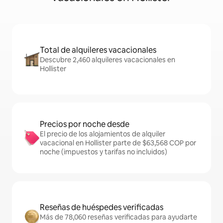
Total de alquileres vacacionales
Descubre 2,460 alquileres vacacionales en
Hollister
Precios por noche desde
El precio de los alojamientos de alquiler
vacacional en Hollister parte de $63,568 COP por
noche (impuestos y tarifas no incluidos)
Reseñas de huéspedes verificadas
Más de 78,060 reseñas verificadas para ayudarte