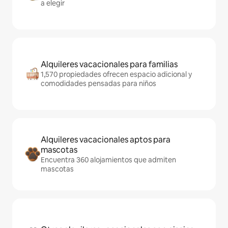
a elegir
Alquileres vacacionales para familias
1,570 propiedades ofrecen espacio adicional y
comodidades pensadas para niños
Alquileres vacacionales aptos para
mascotas
Encuentra 360 alojamientos que admiten
mascotas