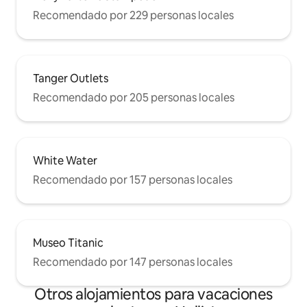
Recomendado por 229 personas locales
Tanger Outlets
Recomendado por 205 personas locales
White Water
Recomendado por 157 personas locales
Museo Titanic
Recomendado por 147 personas locales
Otros alojamientos para vacaciones