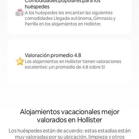
Comodidades populares para los
huéspedes
A los huéspedes les encantan las siguientes
comodidades Llegada autónoma, Gimnasio y
Parrilla en los alojamientos en Hollister.
Valoración promedio 4.8
Los alojamientos en Hollister tienen valoraciones
excelentes: ¡un promedio de 4.8 sobre 5!
Alojamientos vacacionales mejor
valorados en Hollister
Los huéspedes están de acuerdo: estas estadías están
muy valoradas por su ubicación, limpieza y otros