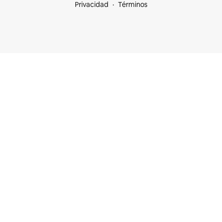
Privacidad
Términos