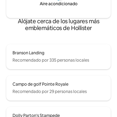
Aire acondicionado
Alójate cerca de los lugares más
emblemáticos de Hollister
Branson Landing
Recomendado por 335 personas locales
Campo de golf Pointe Royale
Recomendado por 29 personas locales
Dolly Parton's Stampede