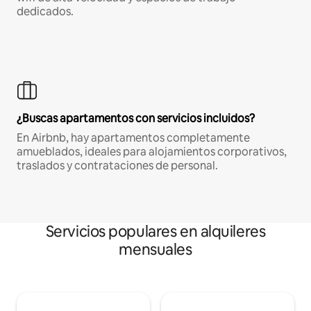
dedicados.
¿Buscas apartamentos con servicios incluidos?
En Airbnb, hay apartamentos completamente
amueblados, ideales para alojamientos corporativos,
traslados y contrataciones de personal.
Servicios populares en alquileres
mensuales