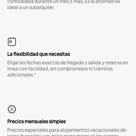
comodidad durante un mes o más. Es la alternativa
ideal a un subalquiler.
La flexibilidad que necesitas
Elige las fechas exactas de llegada y salida y reserva en
línea con facilidad, sin compromisos ni trámites
adicionales.*
Precios mensuales simples
Precios especiales para alojamientos vacacionales de