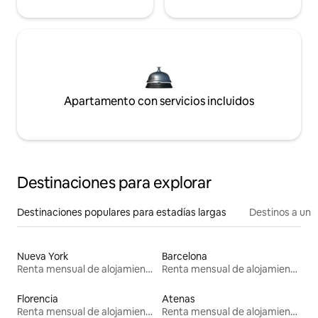
Apartamento con servicios incluidos
Destinaciones para explorar
Destinaciones populares para estadías largas
Destinos a un p
Nueva York
Barcelona
Renta mensual de alojamientos
Renta mensual de alojamientos
Florencia
Atenas
Renta mensual de alojamientos
Renta mensual de alojamientos