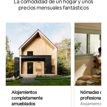
La comodidad de un hogar y unos
precios mensuales fantásticos
Alojamientos
Nómadas digit
completamente
profesionales 
amueblados
Alojamientos 