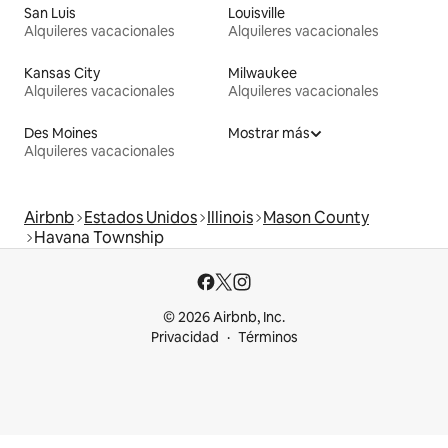
San Luis
Louisville
Alquileres vacacionales
Alquileres vacacionales
Kansas City
Milwaukee
Alquileres vacacionales
Alquileres vacacionales
Des Moines
Mostrar más
Alquileres vacacionales
Airbnb
Estados Unidos
Illinois
Mason County
Havana Township
© 2026 Airbnb, Inc.
Privacidad
Términos