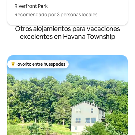
Riverfront Park
Recomendado por 3 personas locales
Otros alojamientos para vacaciones
excelentes en Havana Township
Favorito entre huéspedes
Favorito entre huéspedes preferido