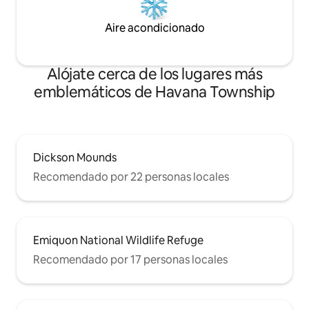
Aire acondicionado
Alójate cerca de los lugares más
emblemáticos de Havana Township
Dickson Mounds
Recomendado por 22 personas locales
Emiquon National Wildlife Refuge
Recomendado por 17 personas locales