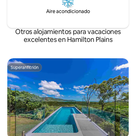
Aire acondicionado
Otros alojamientos para vacaciones
excelentes en Hamilton Plains
Superanfitrión
Superanfitrión