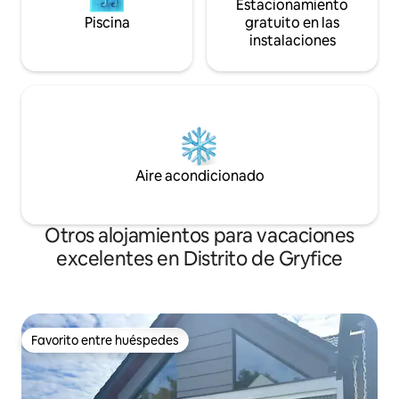
Estacionamiento
Piscina
gratuito en las
instalaciones
Aire acondicionado
Otros alojamientos para vacaciones
excelentes en Distrito de Gryfice
Favorito entre huéspedes
Favorito entre huéspedes