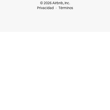
© 2026 Airbnb, Inc.
Privacidad
Términos