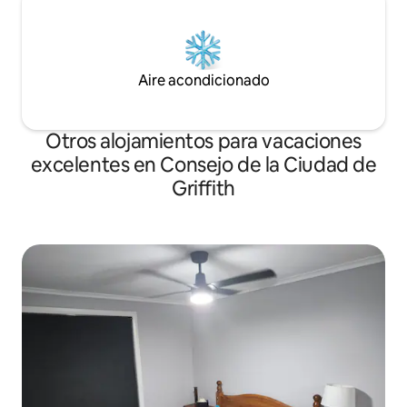
Aire acondicionado
Otros alojamientos para vacaciones
excelentes en Consejo de la Ciudad de
Griffith