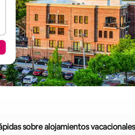
rápidas sobre alojamientos vacacionales