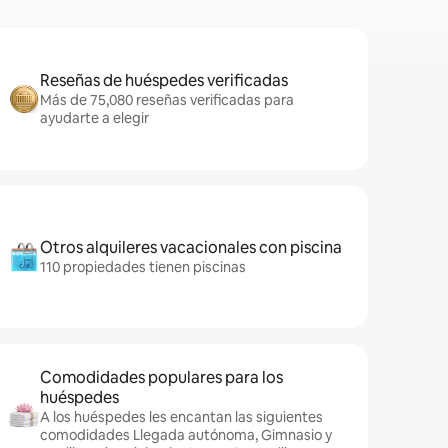
Reseñas de huéspedes verificadas
Más de 75,080 reseñas verificadas para
ayudarte a elegir
Otros alquileres vacacionales con piscina
110 propiedades tienen piscinas
Comodidades populares para los
huéspedes
A los huéspedes les encantan las siguientes
comodidades Llegada autónoma, Gimnasio y