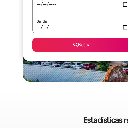
Salida
Buscar
Estadísticas 