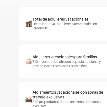
Total de alquileres vacacionales
Descubre 1,040 alquileres vacacionales en
Greenville
Alquileres vacacionales para familias
710 propiedades ofrecen espacio adicional y
comodidades pensadas para niños
Alojamientos vacacionales con zonas de
trabajo exclusivas
620 propiedades tienen una zona de trabajo
exclusiva