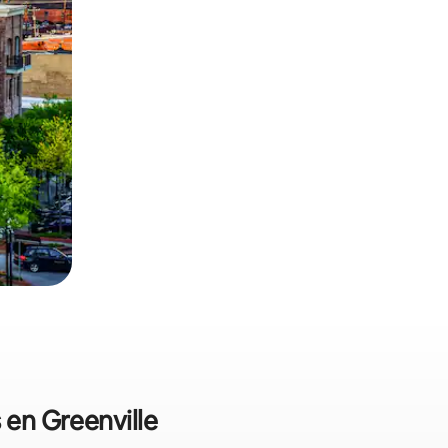
 en Greenville