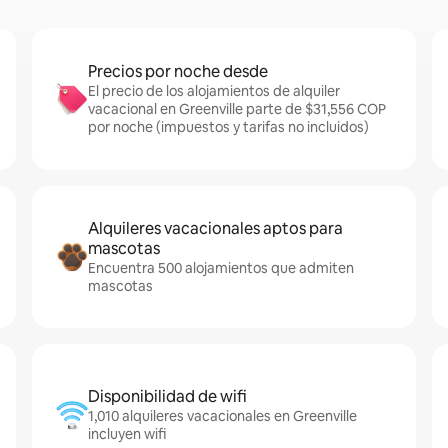
Precios por noche desde
El precio de los alojamientos de alquiler
vacacional en Greenville parte de $31,556 COP
por noche (impuestos y tarifas no incluidos)
Alquileres vacacionales aptos para
mascotas
Encuentra 500 alojamientos que admiten
mascotas
Disponibilidad de wifi
1,010 alquileres vacacionales en Greenville
incluyen wifi