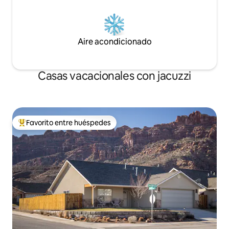
Aire acondicionado
Casas vacacionales con jacuzzi
Favorito entre huéspedes
Favorito entre huéspedes preferido