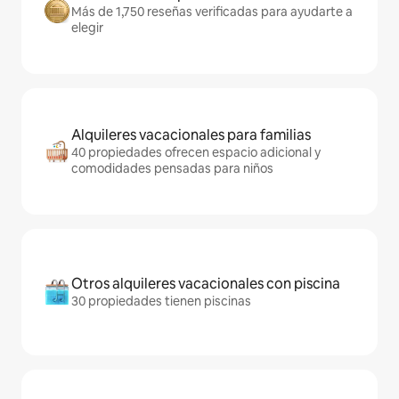
Más de 1,750 reseñas verificadas para ayudarte a
elegir
Alquileres vacacionales para familias
40 propiedades ofrecen espacio adicional y
comodidades pensadas para niños
Otros alquileres vacacionales con piscina
30 propiedades tienen piscinas