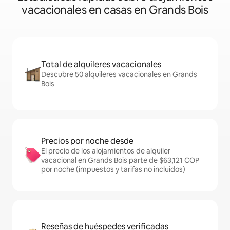
vacacionales en casas en Grands Bois
Total de alquileres vacacionales
Descubre 50 alquileres vacacionales en Grands
Bois
Precios por noche desde
El precio de los alojamientos de alquiler
vacacional en Grands Bois parte de $63,121 COP
por noche (impuestos y tarifas no incluidos)
Reseñas de huéspedes verificadas