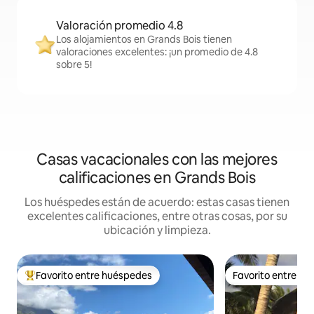
Valoración promedio 4.8
Los alojamientos en Grands Bois tienen
valoraciones excelentes: ¡un promedio de 4.8
sobre 5!
Casas vacacionales con las mejores
calificaciones en Grands Bois
Los huéspedes están de acuerdo: estas casas tienen
excelentes calificaciones, entre otras cosas, por su
ubicación y limpieza.
Favorito entre huéspedes
Favorito entre h
Favorito entre huéspedes preferido
Favorito entre h