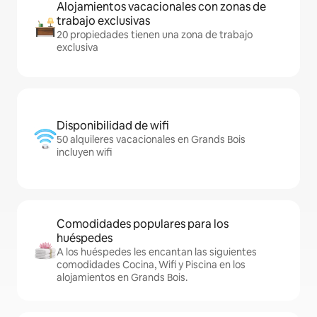
Alojamientos vacacionales con zonas de
trabajo exclusivas
20 propiedades tienen una zona de trabajo
exclusiva
Disponibilidad de wifi
50 alquileres vacacionales en Grands Bois
incluyen wifi
Comodidades populares para los
huéspedes
A los huéspedes les encantan las siguientes
comodidades Cocina, Wifi y Piscina en los
alojamientos en Grands Bois.