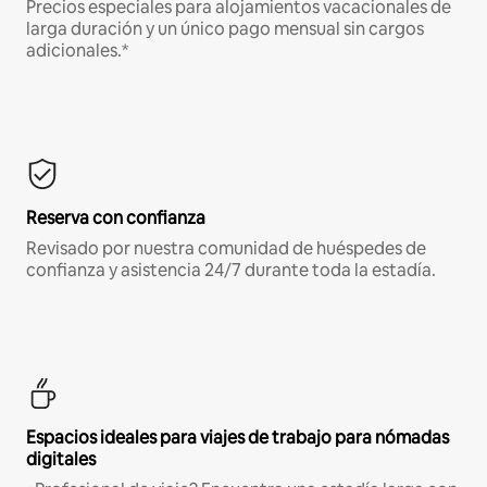
Precios especiales para alojamientos vacacionales de
larga duración y un único pago mensual sin cargos
adicionales.*
Reserva con confianza
Revisado por nuestra comunidad de huéspedes de
confianza y asistencia 24/7 durante toda la estadía.
Espacios ideales para viajes de trabajo para nómadas
digitales