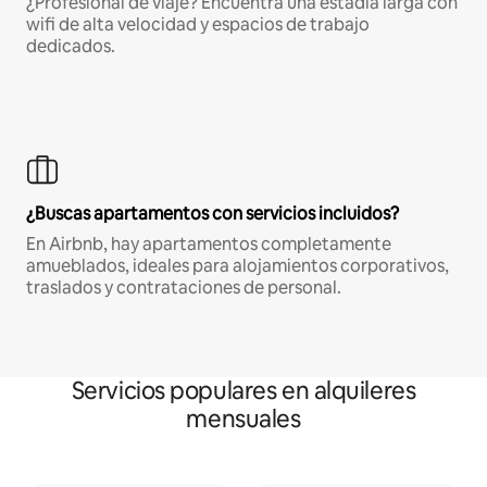
¿Profesional de viaje? Encuentra una estadía larga con
wifi de alta velocidad y espacios de trabajo
dedicados.
¿Buscas apartamentos con servicios incluidos?
En Airbnb, hay apartamentos completamente
amueblados, ideales para alojamientos corporativos,
traslados y contrataciones de personal.
Servicios populares en alquileres
mensuales