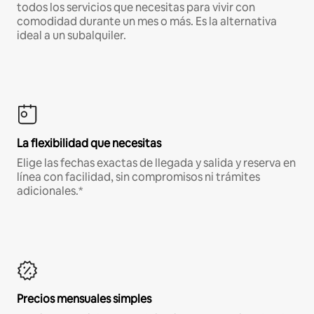
todos los servicios que necesitas para vivir con
comodidad durante un mes o más. Es la alternativa
ideal a un subalquiler.
La flexibilidad que necesitas
Elige las fechas exactas de llegada y salida y reserva en
línea con facilidad, sin compromisos ni trámites
adicionales.*
Precios mensuales simples