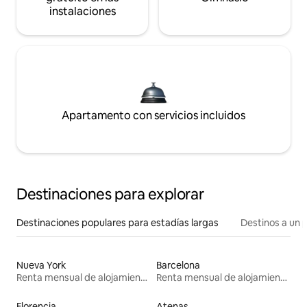
instalaciones
Apartamento con servicios incluidos
Destinaciones para explorar
Destinaciones populares para estadías largas
Destinos a un p
Nueva York
Barcelona
Renta mensual de alojamientos
Renta mensual de alojamientos
Florencia
Atenas