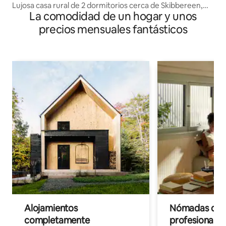
Lujosa casa rural de 2 dormitorios cerca de Skibbereen,
La comodidad de un hogar y unos
West Cork
precios mensuales fantásticos
Alojamientos
Nómadas digit
completamente
profesionales 