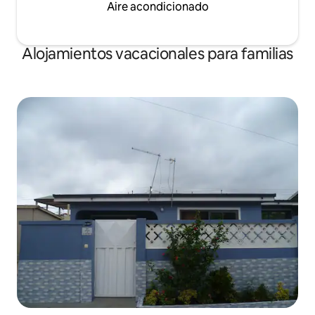
Aire acondicionado
Alojamientos vacacionales para familias