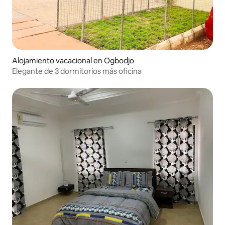
Alojamiento vacacional en Ogbodjo
Elegante de 3 dormitorios más oficina