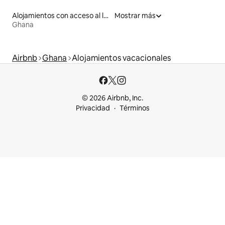
Alojamientos con acceso al lago
Mostrar más
Ghana
Airbnb
Ghana
Alojamientos vacacionales
© 2026 Airbnb, Inc.
Privacidad
Términos