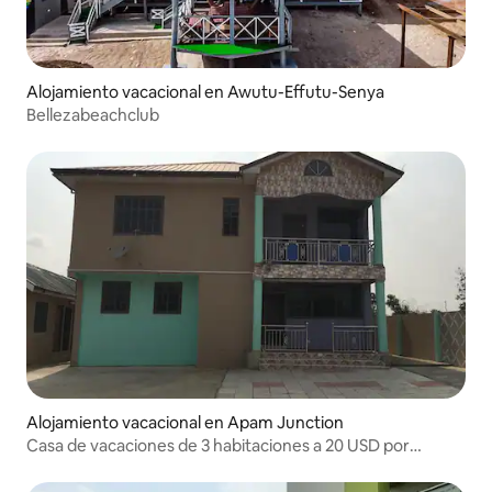
Alojamiento vacacional en Awutu-Effutu-Senya
Bellezabeachclub
Alojamiento vacacional en Apam Junction
Casa de vacaciones de 3 habitaciones a 20 USD por
habitación