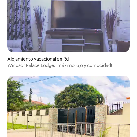
Alojamiento vacacional en Rd
Windsor Palace Lodge: ¡máximo lujo y comodidad!