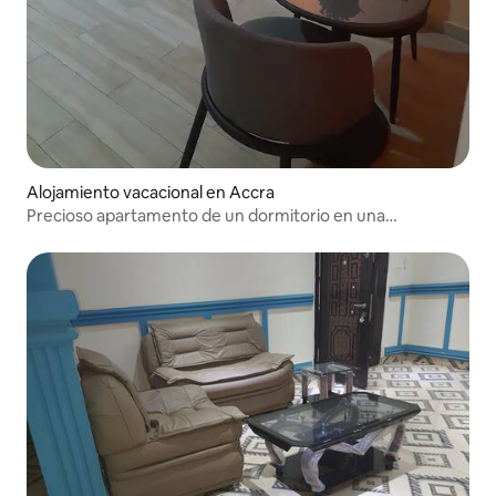
Alojamiento vacacional en Accra
Precioso apartamento de un dormitorio en una
comunidad cerrada.