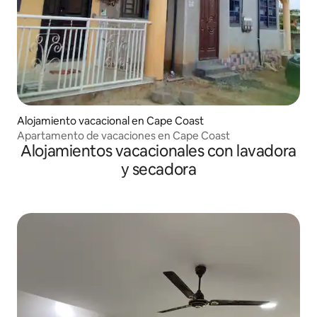
Alojamiento vacacional en Cape Coast
Apartamento de vacaciones en Cape Coast
Alojamientos vacacionales con lavadora
y secadora