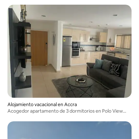
amueblado de 3 dormitorios.
Alojamiento vacacional en Accra
Acogedor apartamento de 3 dormitorios en Polo View
Homes