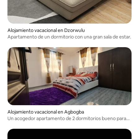
Alojamiento vacacional en Dzorwulu
Apartamento de un dormitorio con una gran sala de estar.
Alojamiento vacacional en Agbogba
Un acogedor apartamento de 2 dormitorios bueno para
una familia