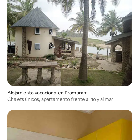
Alojamiento vacacional en Prampram
Chalets únicos, apartamento frente al río y al mar