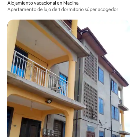
Alojamiento vacacional en Madina
Apartamento de lujo de 1 dormitorio súper acogedor