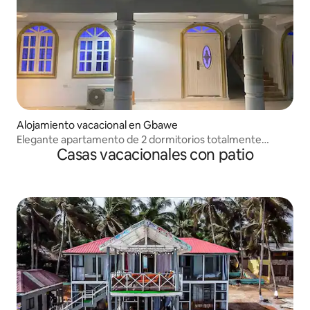
Alojamiento vacacional en Gbawe
Elegante apartamento de 2 dormitorios totalmente
Casas vacacionales con patio
amueblado