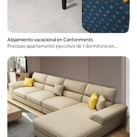
Alojamiento vacacional en Cantonments
Precioso apartamento ejecutivo de 1 dormitorio en
Cantonment