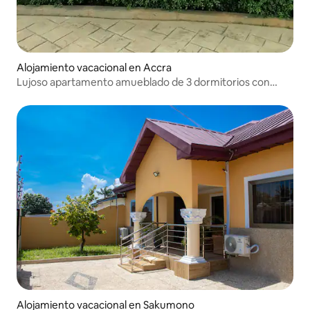
Alojamiento vacacional en Accra
Lujoso apartamento amueblado de 3 dormitorios con
piscina
Alojamiento vacacional en Sakumono