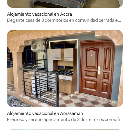
Alojamiento vacacional en Accra
Elegante casa de 3 dormitorios en comunidad cerrada en
Accra
Alojamiento vacacional en Amasaman
Precioso y sereno apartamento de 3 dormitorios con wifi