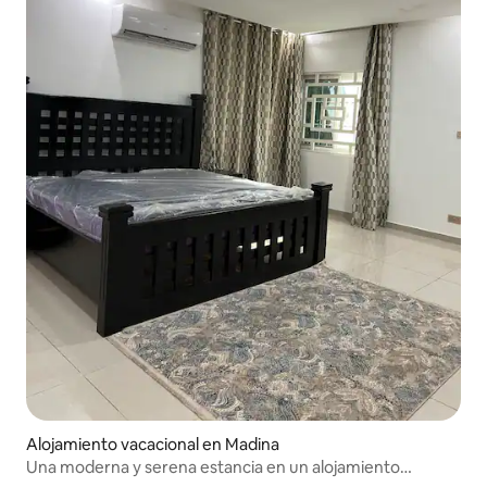
Alojamiento vacacional en Madina
Una moderna y serena estancia en un alojamiento