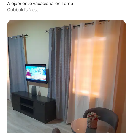
Alojamiento vacacional en Tema
Cobbold's Nest