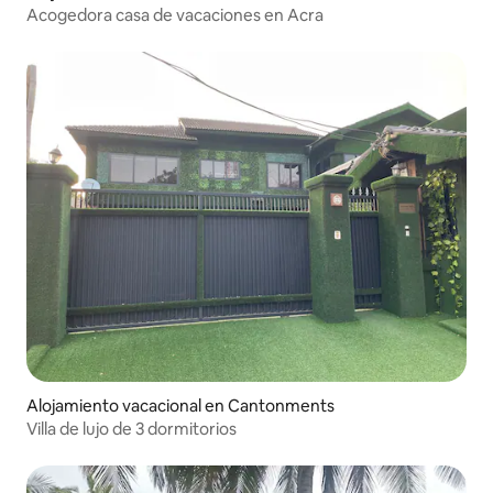
Acogedora casa de vacaciones en Acra
Alojamiento vacacional en Cantonments
Villa de lujo de 3 dormitorios