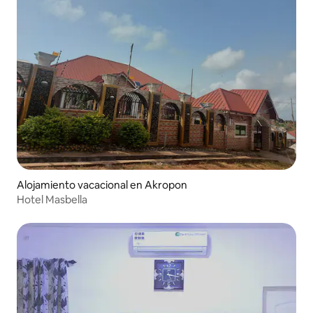
Alojamiento vacacional en Akropon
Hotel Masbella