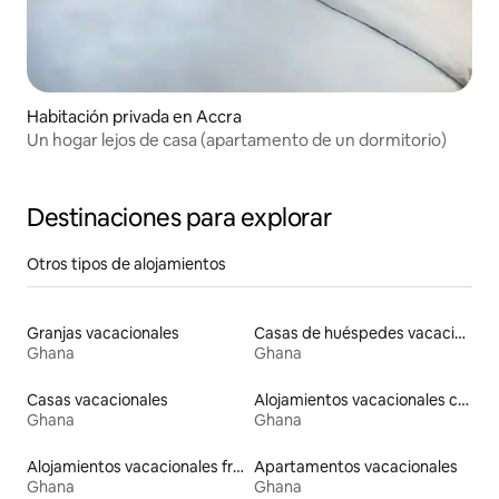
Habitación privada en Accra
Un hogar lejos de casa (apartamento de un dormitorio)
Destinaciones para explorar
Otros tipos de alojamientos
Granjas vacacionales
Casas de huéspedes vacacionales
Ghana
Ghana
Casas vacacionales
Alojamientos vacacionales con piscina
Ghana
Ghana
Alojamientos vacacionales frente a la playa
Apartamentos vacacionales
Ghana
Ghana