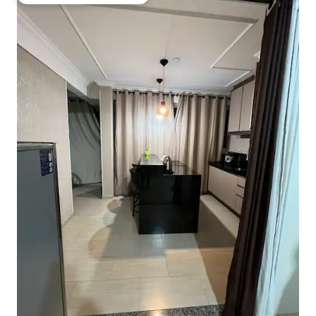
Favorito entre huéspedes