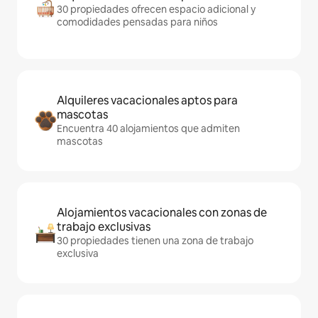
30 propiedades ofrecen espacio adicional y
comodidades pensadas para niños
Alquileres vacacionales aptos para
mascotas
Encuentra 40 alojamientos que admiten
mascotas
Alojamientos vacacionales con zonas de
trabajo exclusivas
30 propiedades tienen una zona de trabajo
exclusiva