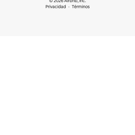
© 2026 Airbnb, Inc.
Privacidad
Términos