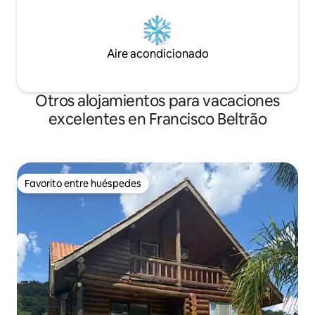
Aire acondicionado
Otros alojamientos para vacaciones
excelentes en Francisco Beltrão
Favorito entre huéspedes
Favorito entre huéspedes