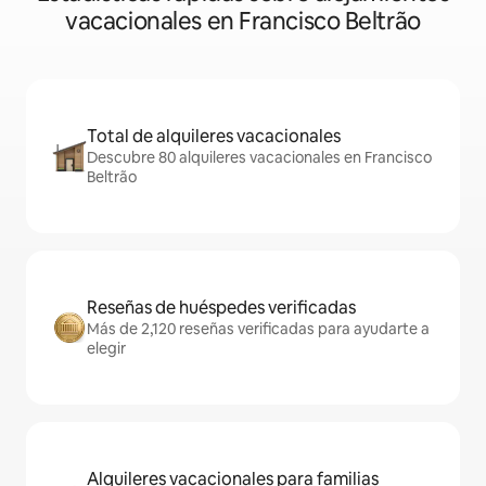
vacacionales en Francisco Beltrão
Total de alquileres vacacionales
Descubre 80 alquileres vacacionales en Francisco
Beltrão
Reseñas de huéspedes verificadas
Más de 2,120 reseñas verificadas para ayudarte a
elegir
Alquileres vacacionales para familias