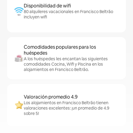
Disponibilidad de wifi
80 alquileres vacacionales en Francisco Beltrão
incluyen wifi
Comodidades populares para los
huéspedes
A los huéspedes les encantan las siguientes
comodidades Cocina, Wifi y Piscina en los
alojamientos en Francisco Beltrão.
Valoración promedio 4.9
Los alojamientos en Francisco Beltrão tienen
valoraciones excelentes: ¡un promedio de 4.9
sobre 5!